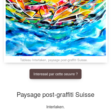
Tableau Interlaken, paysage post-graffiti Suisse.
Interessé par cette oeuvre ?
Paysage post-graffiti Suisse
Interlaken.