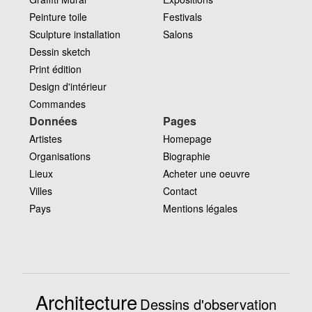
Peinture toile
Festivals
Sculpture installation
Salons
Dessin sketch
Print édition
Design d'intérieur
Commandes
Données
Pages
Artistes
Homepage
Organisations
Biographie
Lieux
Acheter une oeuvre
Villes
Contact
Pays
Mentions légales
Architecture
Dessins d'observation