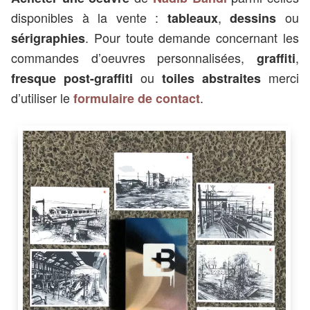
disponibles à la vente :
,
ou
tableaux
dessins
. Pour toute demande concernant les
sérigraphies
commandes d’oeuvres personnalisées,
,
graffiti
ou
merci
fresque post-graffiti
toiles abstraites
d’utiliser le
.
formulaire de contact