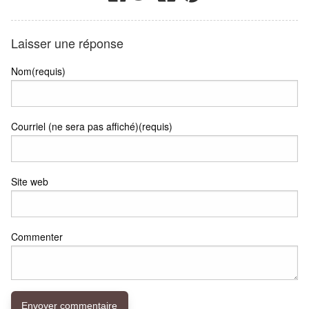
Laisser une réponse
Nom(requis)
Courriel (ne sera pas affiché)(requis)
Site web
Commenter