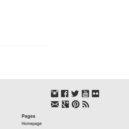
Pages
Homepage