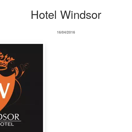
Hotel Windsor
16/04/2016