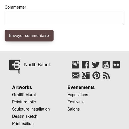
Commenter
Nadib Bandi
Artworks
Evenements
Graffiti Mural
Expositions
Peinture toile
Festivals
Sculpture installation
Salons
Dessin sketch
Print édition