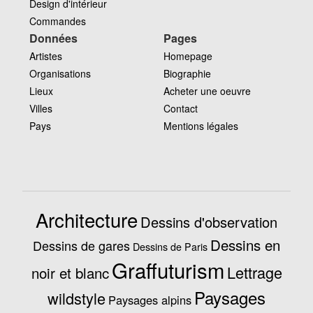
Design d'intérieur
Commandes
Données
Pages
Artistes
Homepage
Organisations
Biographie
Lieux
Acheter une oeuvre
Villes
Contact
Pays
Mentions légales
Architecture
Dessins d'observation
Dessins en
Dessins de gares
Dessins de Paris
Graffuturism
Lettrage
noir et blanc
Paysages
wildstyle
Paysages alpins