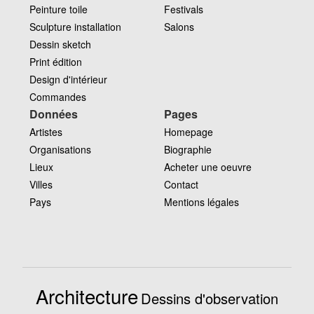
Peinture toile
Festivals
Sculpture installation
Salons
Dessin sketch
Print édition
Design d'intérieur
Commandes
Données
Pages
Artistes
Homepage
Organisations
Biographie
Lieux
Acheter une oeuvre
Villes
Contact
Pays
Mentions légales
Architecture
Dessins d'observation