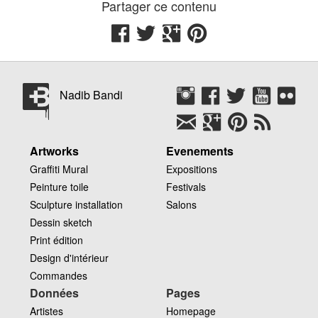
Partager ce contenu
Nadib Bandi
Artworks
Evenements
Graffiti Mural
Expositions
Peinture toile
Festivals
Sculpture installation
Salons
Dessin sketch
Print édition
Design d'intérieur
Commandes
Données
Pages
Artistes
Homepage