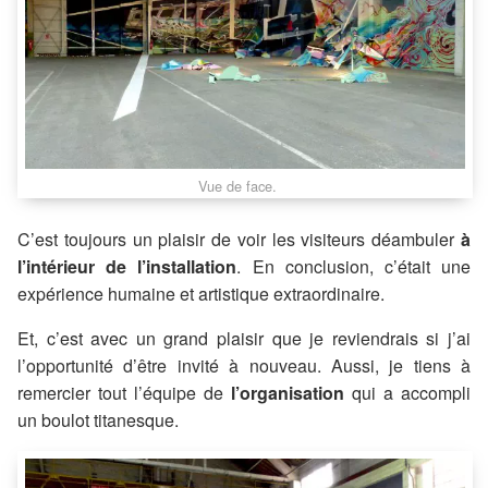
Vue de face.
C’est toujours un plaisir de voir les visiteurs déambuler
à
l’intérieur de l’installation
. En conclusion, c’était une
expérience humaine et artistique extraordinaire.
Et, c’est avec un grand plaisir que je reviendrais si j’ai
l’opportunité d’être invité à nouveau. Aussi, je tiens à
remercier tout l’équipe de
l’organisation
qui a accompli
un boulot titanesque.