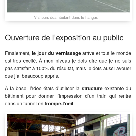
Visiteurs déambulant dans le hangar.
Ouverture de l’exposition au public
Finalement,
le jour du vernissage
arrive et tout le monde
est très excité. À mon niveau je dois dire que je ne suis
pas satisfait à 100% du résultat, mais je dois aussi avouer
que j’ai beaucoup appris.
À la base, l’idée étais d’utiliser la
structure
existante du
bâtiment pour donner l’impression d’un train qui rentre
dans un tunnel en
trompe-l’oeil
.