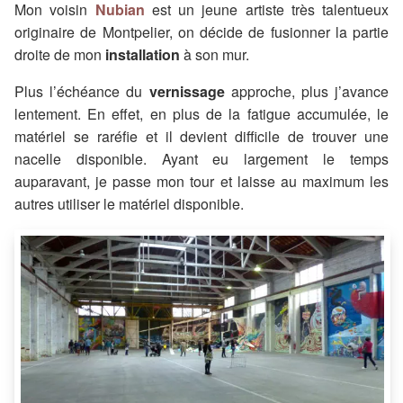
Mon voisin
Nubian
est un jeune artiste très talentueux
originaire de Montpelier, on décide de fusionner la partie
droite de mon
installation
à son mur.
Plus l’échéance du
vernissage
approche, plus j’avance
lentement. En effet, en plus de la fatigue accumulée, le
matériel se raréfie et il devient difficile de trouver une
nacelle disponible. Ayant eu largement le temps
auparavant, je passe mon tour et laisse au maximum les
autres utiliser le matériel disponible.