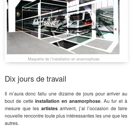
Maquette de l’installation en anamorphose.
Dix jours de travail
Il m’aura donc fallu une dizaine de jours pour arriver au
bout de cette
installation en anamorphose
. Au fur et à
mesure que les
artistes
arrivent, j’ai l’occasion de faire
nouvelle rencontre toute plus intéressantes les une que les
autres.