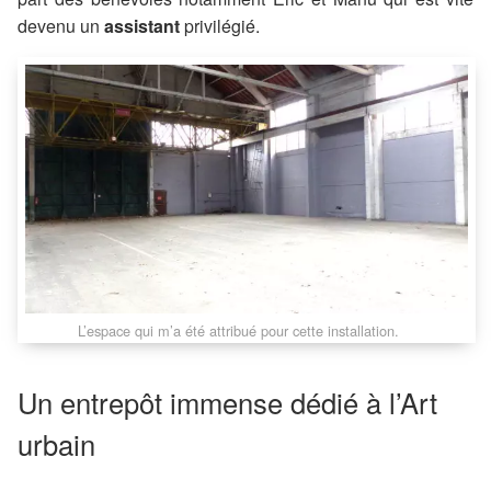
devenu un
assistant
privilégié.
L’espace qui m’a été attribué pour cette installation.
Un entrepôt immense dédié à l’Art
urbain