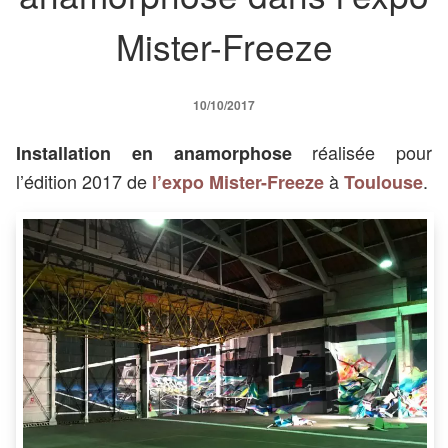
Mister-Freeze
10/10/2017
réalisée pour
Installation en anamorphose
l’édition 2017 de
à
.
l’expo Mister-Freeze
Toulouse