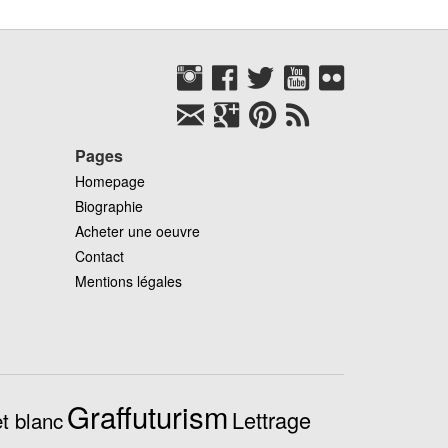
Pages
Homepage
Biographie
Acheter une oeuvre
Contact
Mentions légales
Graffuturism
Lettrage
t blanc