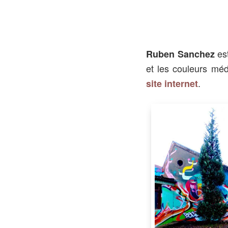
es
Ruben Sanchez
et les couleurs mé
.
site internet