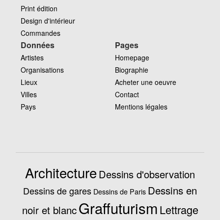
Print édition
Design d'intérieur
Commandes
Données
Pages
Artistes
Homepage
Organisations
Biographie
Lieux
Acheter une oeuvre
Villes
Contact
Pays
Mentions légales
Architecture
Dessins d'observation
Dessins en
Dessins de gares
Dessins de Paris
Graffuturism
Lettrage
noir et blanc