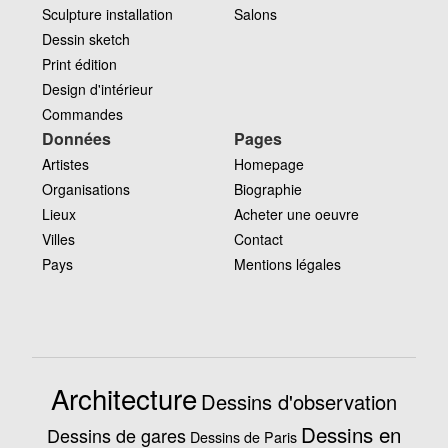
Sculpture installation
Salons
Dessin sketch
Print édition
Design d'intérieur
Commandes
Données
Pages
Artistes
Homepage
Organisations
Biographie
Lieux
Acheter une oeuvre
Villes
Contact
Pays
Mentions légales
Architecture
Dessins d'observation
Dessins en
Dessins de gares
Dessins de Paris