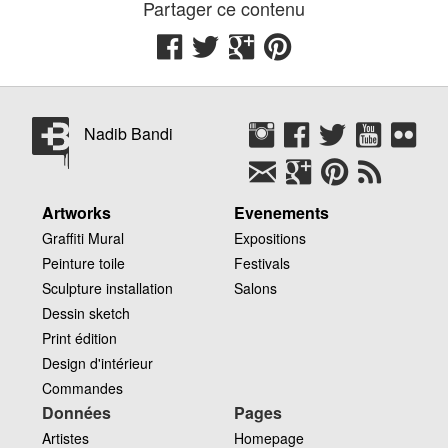
Partager ce contenu
Nadib Bandi
Artworks
Evenements
Graffiti Mural
Expositions
Peinture toile
Festivals
Sculpture installation
Salons
Dessin sketch
Print édition
Design d'intérieur
Commandes
Données
Pages
Artistes
Homepage