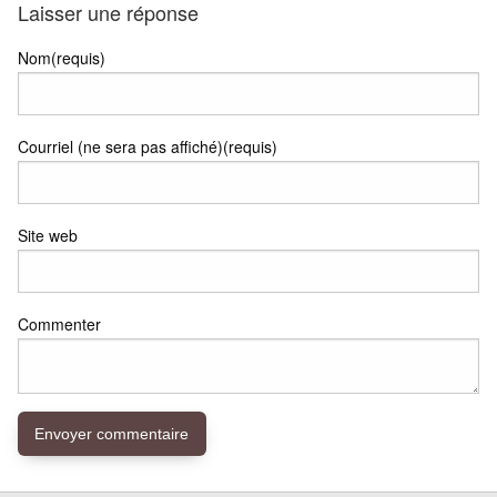
Laisser une réponse
Nom(requis)
Courriel (ne sera pas affiché)(requis)
Site web
Commenter