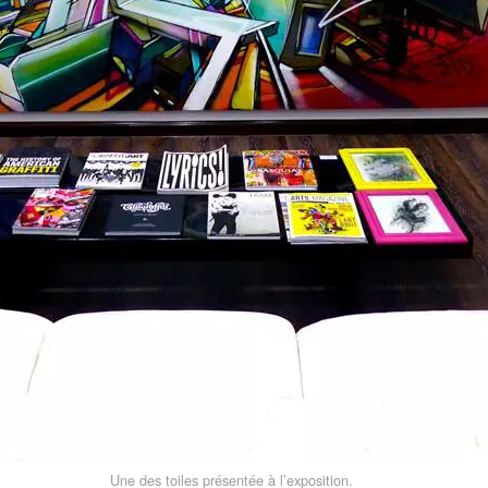
Une des toiles présentée à l’exposition.