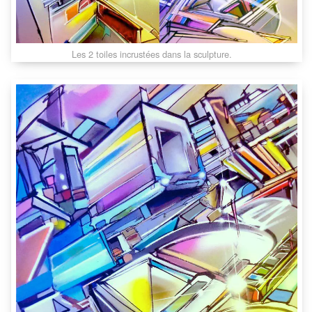
Les 2 toiles incrustées dans la sculpture.