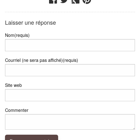
Laisser une réponse
Nom(requis)
Courriel (ne sera pas affiché)(requis)
Site web
Commenter