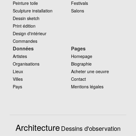
Peinture toile
Festivals
Sculpture installation
Salons
Dessin sketch
Print édition
Design d'intérieur
Commandes
Données
Pages
Artistes
Homepage
Organisations
Biographie
Lieux
Acheter une oeuvre
Villes
Contact
Pays
Mentions légales
Architecture
Dessins d'observation