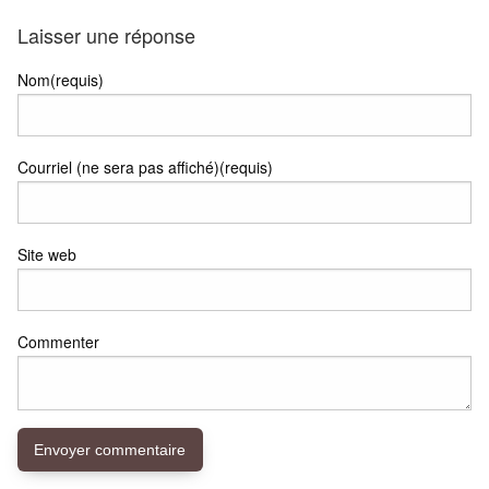
Laisser une réponse
Nom(requis)
Courriel (ne sera pas affiché)(requis)
Site web
Commenter