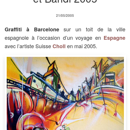
21/05/2005
sur un toit de la ville
Graffiti à Barcelone
espagnole à l’occasion d’un voyage en
Espagne
avec l’artiste Suisse
en mai 2005.
Choll