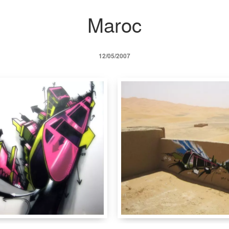
Maroc
12/05/2007