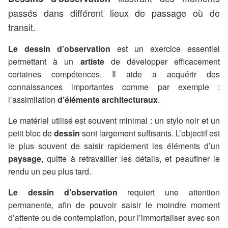
passés dans différent lieux de passage où de
transit.
Le dessin d’observation
est un exercice essentiel
permettant à un
artiste
de développer efficacement
certaines compétences. Il aide a acquérir des
connaissances importantes comme par exemple :
l’assimilation
d’éléments architecturaux
.
Le matériel utilisé est souvent minimal : un stylo noir et un
petit bloc de
dessin
sont largement suffisants. L’objectif est
le plus souvent de saisir rapidement les éléments d’un
paysage
, quitte à retravailler les détails, et peaufiner le
rendu un peu plus tard.
Le dessin d’observation
requiert une attention
permanente, afin de pouvoir saisir le moindre moment
d’attente ou de contemplation, pour l’immortaliser avec son