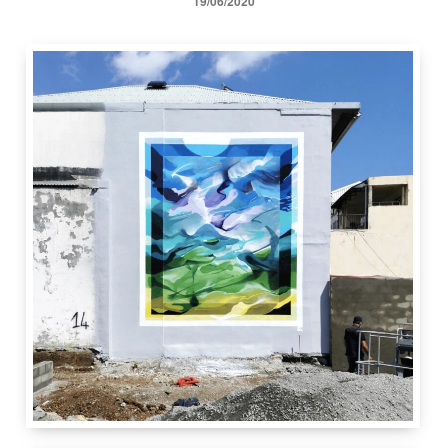
19/06/2020